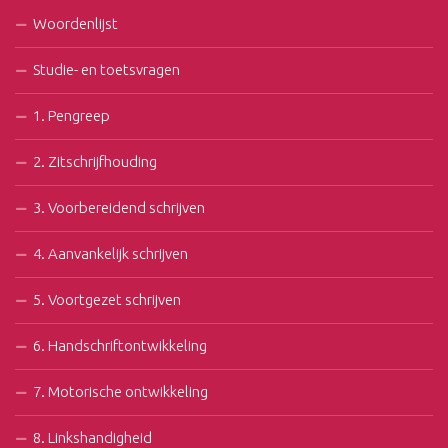
Woordenlijst
Studie- en toetsvragen
1. Pengreep
2. Zitschrijfhouding
3. Voorbereidend schrijven
4. Aanvankelijk schrijven
5. Voortgezet schrijven
6. Handschriftontwikkeling
7. Motorische ontwikkeling
8. Linkshandigheid