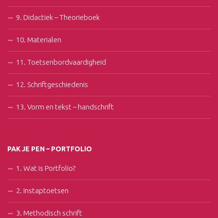
9. Didactiek – Theorieboek
10. Materialen
11. Toetsenbordvaardigheid
12. Schriftgeschiedenis
13. Vorm en tekst – handschrift
PAK JE PEN – PORTFOLIO
1. Wat is Portfolio?
2. Instaptoetsen
3. Methodisch schrift