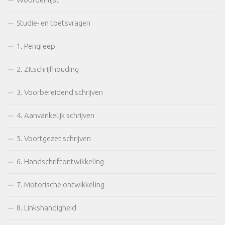
Studie- en toetsvragen
1. Pengreep
2. Zitschrijfhouding
3. Voorbereidend schrijven
4. Aanvankelijk schrijven
5. Voortgezet schrijven
6. Handschriftontwikkeling
7. Motorische ontwikkeling
8. Linkshandigheid