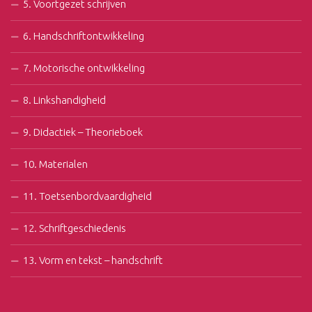
5. Voortgezet schrijven
6. Handschriftontwikkeling
7. Motorische ontwikkeling
8. Linkshandigheid
9. Didactiek – Theorieboek
10. Materialen
11. Toetsenbordvaardigheid
12. Schriftgeschiedenis
13. Vorm en tekst – handschrift