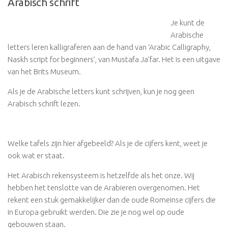
Arabisch schrift
Je kunt de
Arabische
letters leren kalligraferen aan de hand van ‘Arabic Calligraphy,
Naskh script for beginners’, van Mustafa Ja’far. Het is een uitgave
van het Brits Museum.
Als je de Arabische letters kunt schrijven, kun je nog geen
Arabisch schrift lezen.
Welke tafels zijn hier afgebeeld? Als je de cijfers kent, weet je
ook wat er staat.
Het Arabisch rekensysteem is hetzelfde als het onze. Wij
hebben het tenslotte van de Arabieren overgenomen. Het
rekent een stuk gemakkelijker dan de oude Romeinse cijfers die
in Europa gebruikt werden. Die zie je nog wel op oude
gebouwen staan.