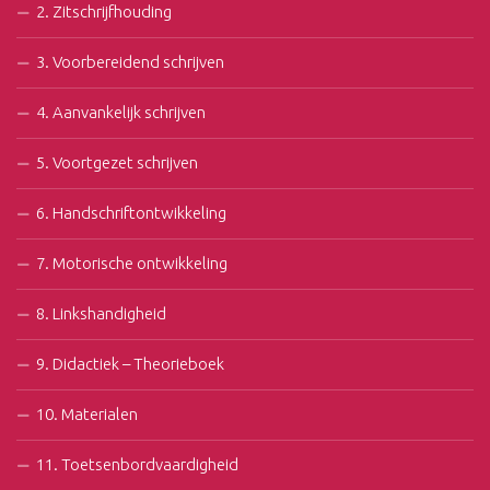
2. Zitschrijfhouding
3. Voorbereidend schrijven
4. Aanvankelijk schrijven
5. Voortgezet schrijven
6. Handschriftontwikkeling
7. Motorische ontwikkeling
8. Linkshandigheid
9. Didactiek – Theorieboek
10. Materialen
11. Toetsenbordvaardigheid