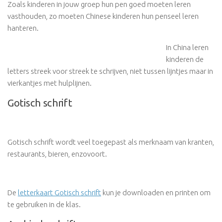
Zoals kinderen in jouw groep hun pen goed moeten leren
vasthouden, zo moeten Chinese kinderen hun penseel leren
hanteren.
In China leren
kinderen de
letters streek voor streek te schrijven, niet tussen lijntjes maar in
vierkantjes met hulplijnen.
Gotisch schrift
Gotisch schrift wordt veel toegepast als merknaam van kranten,
restaurants, bieren, enzovoort.
De
letterkaart Gotisch schrift
kun je downloaden en printen om
te gebruiken in de klas.