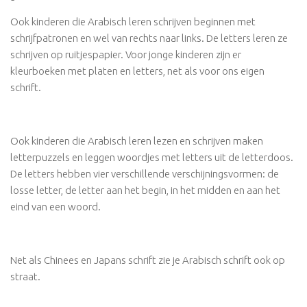
Ook kinderen die Arabisch leren schrijven beginnen met
schrijfpatronen en wel van rechts naar links. De letters leren ze
schrijven op ruitjespapier. Voor jonge kinderen zijn er
kleurboeken met platen en letters, net als voor ons eigen
schrift.
Ook kinderen die Arabisch leren lezen en schrijven maken
letterpuzzels en leggen woordjes met letters uit de letterdoos.
De letters hebben vier verschillende verschijningsvormen: de
losse letter, de letter aan het begin, in het midden en aan het
eind van een woord.
Net als Chinees en Japans schrift zie je Arabisch schrift ook op
straat.