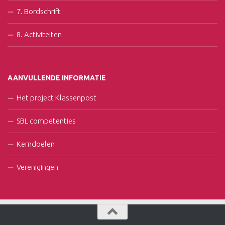
7. Bordschrift
8. Activiteiten
AANVULLENDE INFORMATIE
Het project Klassenpost
SBL competenties
Kerndoelen
Verenigingen