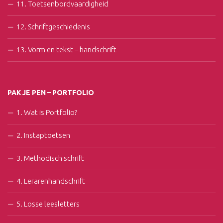
11. Toetsenbordvaardigheid
12. Schriftgeschiedenis
13. Vorm en tekst – handschrift
PAK JE PEN – PORTFOLIO
1. Wat is Portfolio?
2. Instaptoetsen
3. Methodisch schrift
4. Lerarenhandschrift
5. Losse leesletters