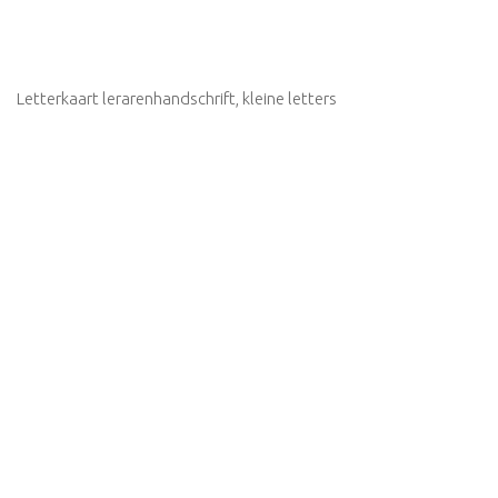
Letterkaart lerarenhandschrift, kleine letters