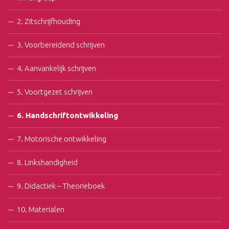
2. Zitschrijfhouding
3. Voorbereidend schrijven
4. Aanvankelijk schrijven
5. Voortgezet schrijven
6. Handschriftontwikkeling
7. Motorische ontwikkeling
8. Linkshandigheid
9. Didactiek – Theorieboek
10. Materialen