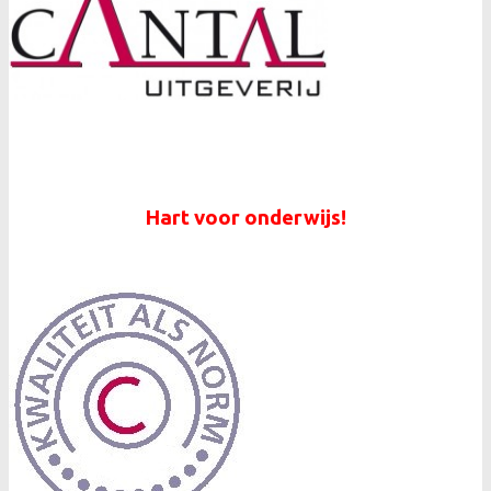
Hart voor onderwijs!