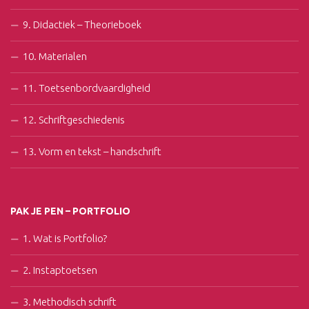
9. Didactiek – Theorieboek
10. Materialen
11. Toetsenbordvaardigheid
12. Schriftgeschiedenis
13. Vorm en tekst – handschrift
PAK JE PEN – PORTFOLIO
1. Wat is Portfolio?
2. Instaptoetsen
3. Methodisch schrift