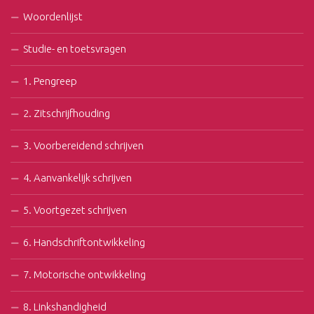
Woordenlijst
Studie- en toetsvragen
1. Pengreep
2. Zitschrijfhouding
3. Voorbereidend schrijven
4. Aanvankelijk schrijven
5. Voortgezet schrijven
6. Handschriftontwikkeling
7. Motorische ontwikkeling
8. Linkshandigheid