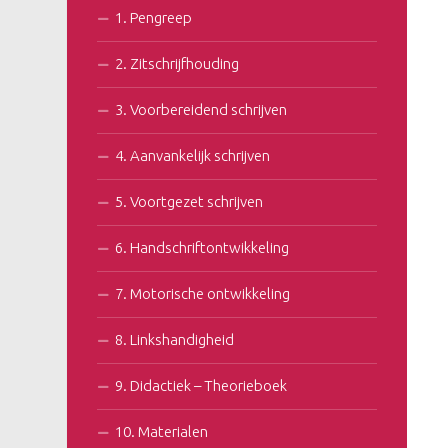
1. Pengreep
2. Zitschrijfhouding
3. Voorbereidend schrijven
4. Aanvankelijk schrijven
5. Voortgezet schrijven
6. Handschriftontwikkeling
7. Motorische ontwikkeling
8. Linkshandigheid
9. Didactiek – Theorieboek
10. Materialen