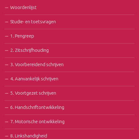
Woordenlijst
Studie- en toetsvragen
1. Pengreep
2. Zitschrijfhouding
3. Voorbereidend schrijven
4. Aanvankelijk schrijven
5. Voortgezet schrijven
6. Handschriftontwikkeling
7. Motorische ontwikkeling
8. Linkshandigheid