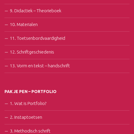
9. Didactiek – Theorieboek
10. Materialen
11. Toetsenbordvaardigheid
12. Schriftgeschiedenis
13. Vorm en tekst – handschrift
PAK JE PEN – PORTFOLIO
1. Wat is Portfolio?
2. Instaptoetsen
3. Methodisch schrift