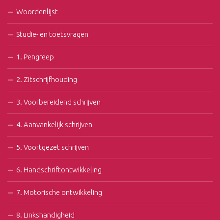
Woordenlijst
Studie- en toetsvragen
1. Pengreep
2. Zitschrijfhouding
3. Voorbereidend schrijven
4. Aanvankelijk schrijven
5. Voortgezet schrijven
6. Handschriftontwikkeling
7. Motorische ontwikkeling
8. Linkshandigheid