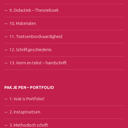
9. Didactiek – Theorieboek
10. Materialen
11. Toetsenbordvaardigheid
12. Schriftgeschiedenis
13. Vorm en tekst – handschrift
PAK JE PEN – PORTFOLIO
1. Wat is Portfolio?
2. Instaptoetsen
3. Methodisch schrift