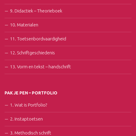
9. Didactiek – Theorieboek
10. Materialen
11. Toetsenbordvaardigheid
12. Schriftgeschiedenis
13. Vorm en tekst – handschrift
PAK JE PEN – PORTFOLIO
1. Wat is Portfolio?
2. Instaptoetsen
3. Methodisch schrift