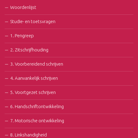
Woordenlijst
Studie- en toetsvragen
1. Pengreep
2. Zitschrijfhouding
3. Voorbereidend schrijven
4. Aanvankelijk schrijven
5. Voortgezet schrijven
6. Handschriftontwikkeling
7. Motorische ontwikkeling
8. Linkshandigheid