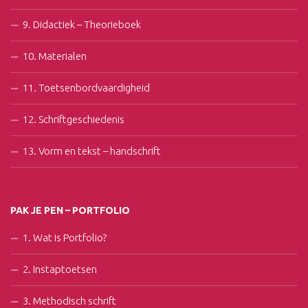
9. Didactiek – Theorieboek
10. Materialen
11. Toetsenbordvaardigheid
12. Schriftgeschiedenis
13. Vorm en tekst – handschrift
PAK JE PEN – PORTFOLIO
1. Wat is Portfolio?
2. Instaptoetsen
3. Methodisch schrift