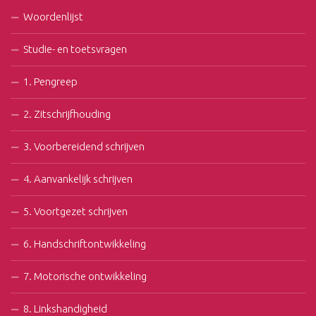
Woordenlijst
Studie- en toetsvragen
1. Pengreep
2. Zitschrijfhouding
3. Voorbereidend schrijven
4. Aanvankelijk schrijven
5. Voortgezet schrijven
6. Handschriftontwikkeling
7. Motorische ontwikkeling
8. Linkshandigheid