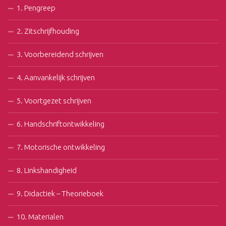
1. Pengreep
2. Zitschrijfhouding
3. Voorbereidend schrijven
4. Aanvankelijk schrijven
5. Voortgezet schrijven
6. Handschriftontwikkeling
7. Motorische ontwikkeling
8. Linkshandigheid
9. Didactiek – Theorieboek
10. Materialen