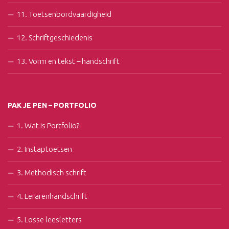
11. Toetsenbordvaardigheid
12. Schriftgeschiedenis
13. Vorm en tekst – handschrift
PAK JE PEN – PORTFOLIO
1. Wat is Portfolio?
2. Instaptoetsen
3. Methodisch schrift
4. Lerarenhandschrift
5. Losse leesletters