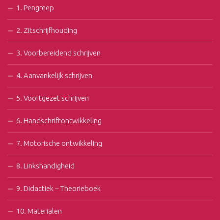
1. Pengreep
2. Zitschrijfhouding
3. Voorbereidend schrijven
4. Aanvankelijk schrijven
5. Voortgezet schrijven
6. Handschriftontwikkeling
7. Motorische ontwikkeling
8. Linkshandigheid
9. Didactiek – Theorieboek
10. Materialen