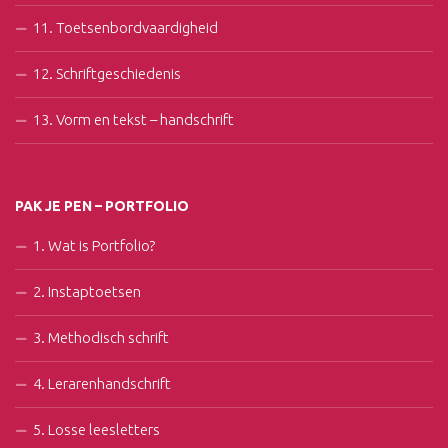
11. Toetsenbordvaardigheid
12. Schriftgeschiedenis
13. Vorm en tekst – handschrift
PAK JE PEN – PORTFOLIO
1. Wat is Portfolio?
2. Instaptoetsen
3. Methodisch schrift
4. Lerarenhandschrift
5. Losse leesletters