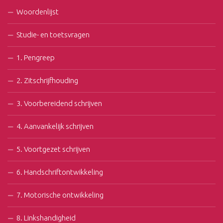
Woordenlijst
Studie- en toetsvragen
1. Pengreep
2. Zitschrijfhouding
3. Voorbereidend schrijven
4. Aanvankelijk schrijven
5. Voortgezet schrijven
6. Handschriftontwikkeling
7. Motorische ontwikkeling
8. Linkshandigheid