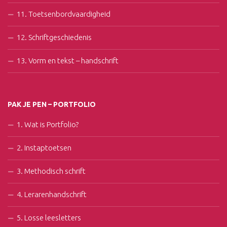
11. Toetsenbordvaardigheid
12. Schriftgeschiedenis
13. Vorm en tekst – handschrift
PAK JE PEN – PORTFOLIO
1. Wat is Portfolio?
2. Instaptoetsen
3. Methodisch schrift
4. Lerarenhandschrift
5. Losse leesletters