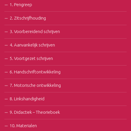
1. Pengreep
2. Zitschrijfhouding
3. Voorbereidend schrijven
4. Aanvankelijk schrijven
5. Voortgezet schrijven
6. Handschriftontwikkeling
7. Motorische ontwikkeling
8. Linkshandigheid
9. Didactiek – Theorieboek
10. Materialen