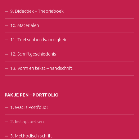
9. Didactiek – Theorieboek
10. Materialen
11. Toetsenbordvaardigheid
12. Schriftgeschiedenis
13. Vorm en tekst – handschrift
PAK JE PEN – PORTFOLIO
1. Wat is Portfolio?
2. Instaptoetsen
3. Methodisch schrift