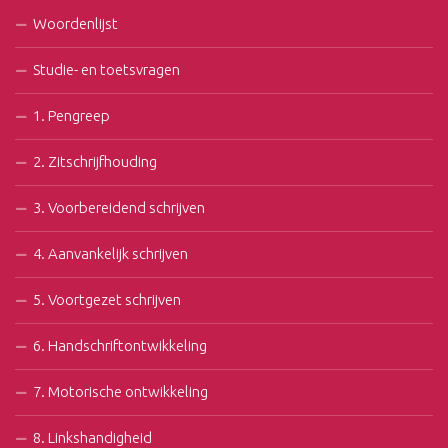
Woordenlijst
Studie- en toetsvragen
1. Pengreep
2. Zitschrijfhouding
3. Voorbereidend schrijven
4. Aanvankelijk schrijven
5. Voortgezet schrijven
6. Handschriftontwikkeling
7. Motorische ontwikkeling
8. Linkshandigheid