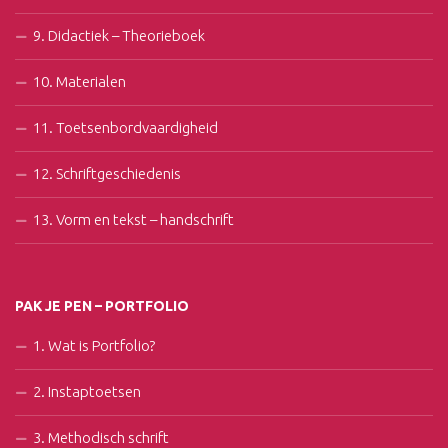
9. Didactiek – Theorieboek
10. Materialen
11. Toetsenbordvaardigheid
12. Schriftgeschiedenis
13. Vorm en tekst – handschrift
PAK JE PEN – PORTFOLIO
1. Wat is Portfolio?
2. Instaptoetsen
3. Methodisch schrift