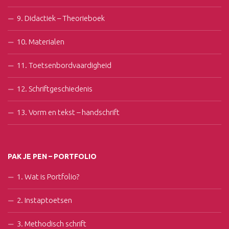
9. Didactiek – Theorieboek
10. Materialen
11. Toetsenbordvaardigheid
12. Schriftgeschiedenis
13. Vorm en tekst – handschrift
PAK JE PEN – PORTFOLIO
1. Wat is Portfolio?
2. Instaptoetsen
3. Methodisch schrift