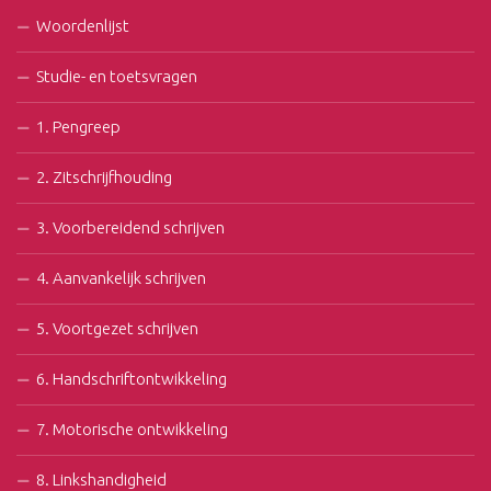
Woordenlijst
Studie- en toetsvragen
1. Pengreep
2. Zitschrijfhouding
3. Voorbereidend schrijven
4. Aanvankelijk schrijven
5. Voortgezet schrijven
6. Handschriftontwikkeling
7. Motorische ontwikkeling
8. Linkshandigheid