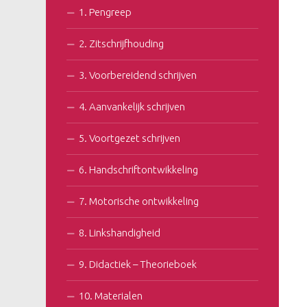
1. Pengreep
2. Zitschrijfhouding
3. Voorbereidend schrijven
4. Aanvankelijk schrijven
5. Voortgezet schrijven
6. Handschriftontwikkeling
7. Motorische ontwikkeling
8. Linkshandigheid
9. Didactiek – Theorieboek
10. Materialen