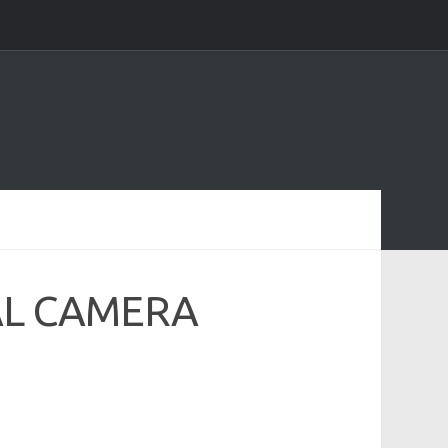
AL CAMERA