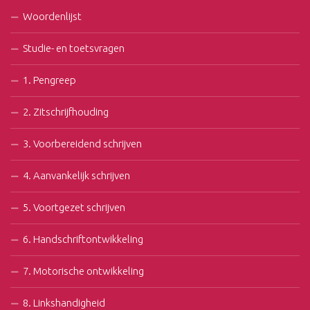
Woordenlijst
Studie- en toetsvragen
1. Pengreep
2. Zitschrijfhouding
3. Voorbereidend schrijven
4. Aanvankelijk schrijven
5. Voortgezet schrijven
6. Handschriftontwikkeling
7. Motorische ontwikkeling
8. Linkshandigheid