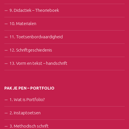
9. Didactiek – Theorieboek
10. Materialen
11. Toetsenbordvaardigheid
12. Schriftgeschiedenis
13. Vorm en tekst – handschrift
PAK JE PEN – PORTFOLIO
1. Wat is Portfolio?
2. Instaptoetsen
3. Methodisch schrift