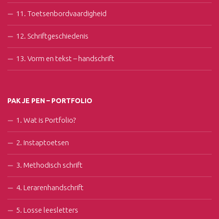
11. Toetsenbordvaardigheid
12. Schriftgeschiedenis
13. Vorm en tekst – handschrift
PAK JE PEN – PORTFOLIO
1. Wat is Portfolio?
2. Instaptoetsen
3. Methodisch schrift
4. Lerarenhandschrift
5. Losse leesletters