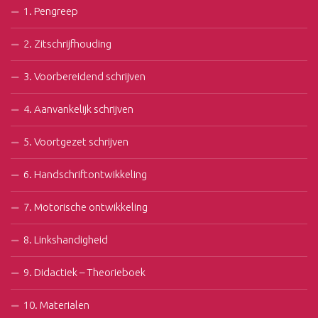
1. Pengreep
2. Zitschrijfhouding
3. Voorbereidend schrijven
4. Aanvankelijk schrijven
5. Voortgezet schrijven
6. Handschriftontwikkeling
7. Motorische ontwikkeling
8. Linkshandigheid
9. Didactiek – Theorieboek
10. Materialen