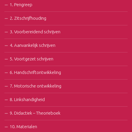
1. Pengreep
2. Zitschrijfhouding
3. Voorbereidend schrijven
4. Aanvankelijk schrijven
5. Voortgezet schrijven
6. Handschriftontwikkeling
7. Motorische ontwikkeling
8. Linkshandigheid
9. Didactiek – Theorieboek
10. Materialen