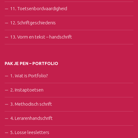
11. Toetsenbordvaardigheid
12. Schriftgeschiedenis
13. Vorm en tekst – handschrift
PAK JE PEN – PORTFOLIO
1. Wat is Portfolio?
2. Instaptoetsen
3. Methodisch schrift
4. Lerarenhandschrift
5. Losse leesletters