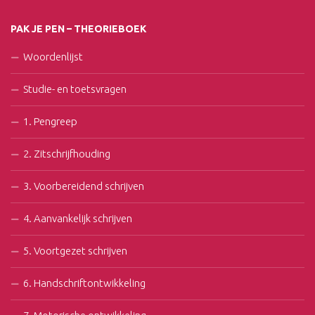
PAK JE PEN – THEORIEBOEK
Woordenlijst
Studie- en toetsvragen
1. Pengreep
2. Zitschrijfhouding
3. Voorbereidend schrijven
4. Aanvankelijk schrijven
5. Voortgezet schrijven
6. Handschriftontwikkeling