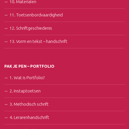
10. Materialen
11. Toetsenbordvaardigheid
12. Schriftgeschiedenis
13. Vorm en tekst – handschrift
PAK JE PEN – PORTFOLIO
1. Wat is Portfolio?
2. Instaptoetsen
3. Methodisch schrift
4. Lerarenhandschrift