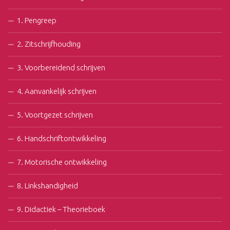
1. Pengreep
2. Zitschrijfhouding
3. Voorbereidend schrijven
4. Aanvankelijk schrijven
5. Voortgezet schrijven
6. Handschriftontwikkeling
7. Motorische ontwikkeling
8. Linkshandigheid
9. Didactiek – Theorieboek