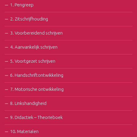
1. Pengreep
2. Zitschrijfhouding
3. Voorbereidend schrijven
4. Aanvankelijk schrijven
5. Voortgezet schrijven
6. Handschriftontwikkeling
7. Motorische ontwikkeling
8. Linkshandigheid
9. Didactiek – Theorieboek
10. Materialen