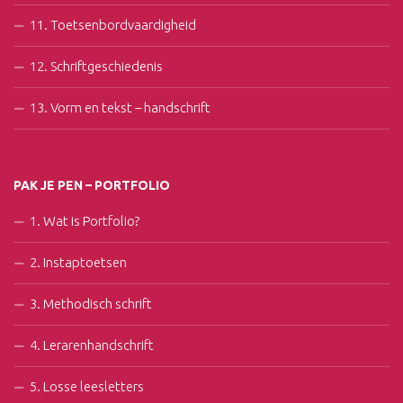
11. Toetsenbordvaardigheid
12. Schriftgeschiedenis
13. Vorm en tekst – handschrift
PAK JE PEN – PORTFOLIO
1. Wat is Portfolio?
2. Instaptoetsen
3. Methodisch schrift
4. Lerarenhandschrift
5. Losse leesletters