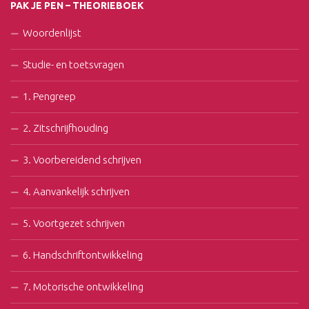
PAK JE PEN – THEORIEBOEK
Woordenlijst
Studie- en toetsvragen
1. Pengreep
2. Zitschrijfhouding
3. Voorbereidend schrijven
4. Aanvankelijk schrijven
5. Voortgezet schrijven
6. Handschriftontwikkeling
7. Motorische ontwikkeling