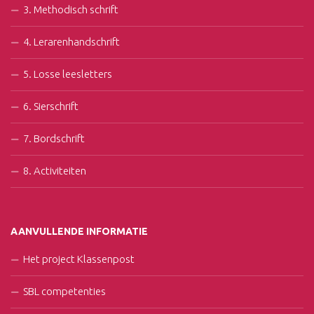
3. Methodisch schrift
4. Lerarenhandschrift
5. Losse leesletters
6. Sierschrift
7. Bordschrift
8. Activiteiten
AANVULLENDE INFORMATIE
Het project Klassenpost
SBL competenties