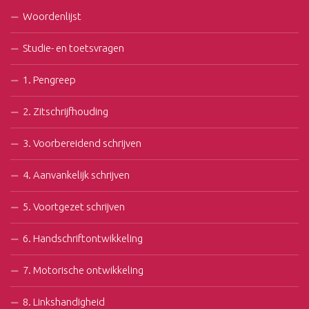
Woordenlijst
Studie- en toetsvragen
1. Pengreep
2. Zitschrijfhouding
3. Voorbereidend schrijven
4. Aanvankelijk schrijven
5. Voortgezet schrijven
6. Handschriftontwikkeling
7. Motorische ontwikkeling
8. Linkshandigheid