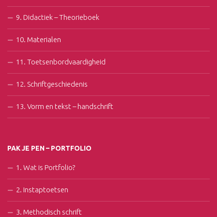
9. Didactiek – Theorieboek
10. Materialen
11. Toetsenbordvaardigheid
12. Schriftgeschiedenis
13. Vorm en tekst – handschrift
PAK JE PEN – PORTFOLIO
1. Wat is Portfolio?
2. Instaptoetsen
3. Methodisch schrift