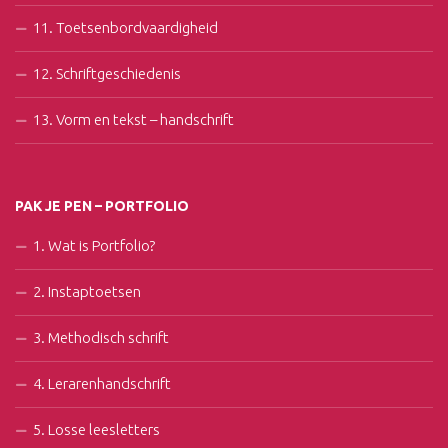
11. Toetsenbordvaardigheid
12. Schriftgeschiedenis
13. Vorm en tekst – handschrift
PAK JE PEN – PORTFOLIO
1. Wat is Portfolio?
2. Instaptoetsen
3. Methodisch schrift
4. Lerarenhandschrift
5. Losse leesletters