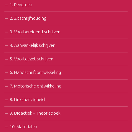
1. Pengreep
2. Zitschrijfhouding
3. Voorbereidend schrijven
4. Aanvankelijk schrijven
5. Voortgezet schrijven
6. Handschriftontwikkeling
7. Motorische ontwikkeling
8. Linkshandigheid
9. Didactiek – Theorieboek
10. Materialen