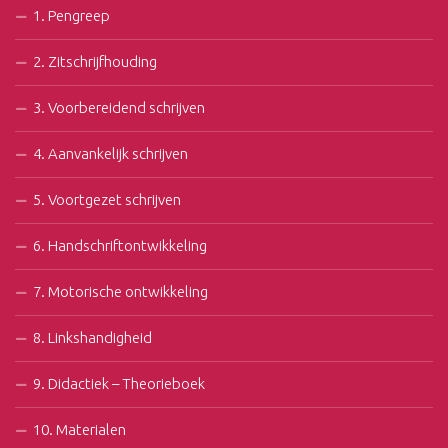
1. Pengreep
2. Zitschrijfhouding
3. Voorbereidend schrijven
4. Aanvankelijk schrijven
5. Voortgezet schrijven
6. Handschriftontwikkeling
7. Motorische ontwikkeling
8. Linkshandigheid
9. Didactiek – Theorieboek
10. Materialen