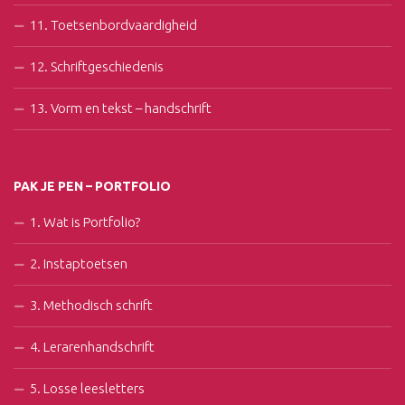
11. Toetsenbordvaardigheid
12. Schriftgeschiedenis
13. Vorm en tekst – handschrift
PAK JE PEN – PORTFOLIO
1. Wat is Portfolio?
2. Instaptoetsen
3. Methodisch schrift
4. Lerarenhandschrift
5. Losse leesletters