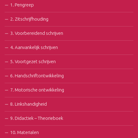
1. Pengreep
2. Zitschrijfhouding
3. Voorbereidend schrijven
4. Aanvankelijk schrijven
5. Voortgezet schrijven
6. Handschriftontwikkeling
7. Motorische ontwikkeling
8. Linkshandigheid
9. Didactiek – Theorieboek
10. Materialen