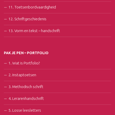
11. Toetsenbordvaardigheid
12. Schriftgeschiedenis
13. Vorm en tekst – handschrift
PAK JE PEN – PORTFOLIO
1. Wat is Portfolio?
2. Instaptoetsen
3. Methodisch schrift
4. Lerarenhandschrift
5. Losse leesletters