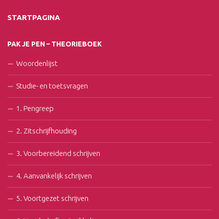
STARTPAGINA
PAK JE PEN – THEORIEBOEK
Woordenlijst
Studie- en toetsvragen
1. Pengreep
2. Zitschrijfhouding
3. Voorbereidend schrijven
4. Aanvankelijk schrijven
5. Voortgezet schrijven