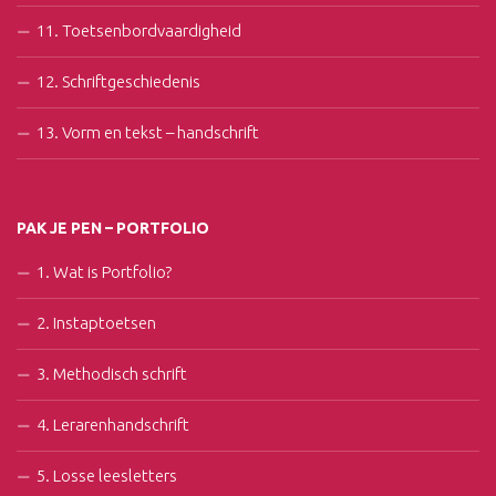
11. Toetsenbordvaardigheid
12. Schriftgeschiedenis
13. Vorm en tekst – handschrift
PAK JE PEN – PORTFOLIO
1. Wat is Portfolio?
2. Instaptoetsen
3. Methodisch schrift
4. Lerarenhandschrift
5. Losse leesletters