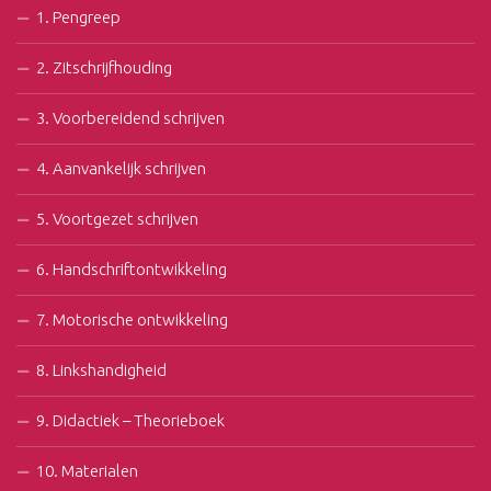
1. Pengreep
2. Zitschrijfhouding
3. Voorbereidend schrijven
4. Aanvankelijk schrijven
5. Voortgezet schrijven
6. Handschriftontwikkeling
7. Motorische ontwikkeling
8. Linkshandigheid
9. Didactiek – Theorieboek
10. Materialen