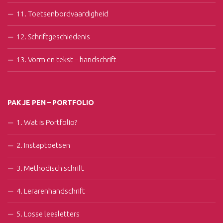
11. Toetsenbordvaardigheid
12. Schriftgeschiedenis
13. Vorm en tekst – handschrift
PAK JE PEN – PORTFOLIO
1. Wat is Portfolio?
2. Instaptoetsen
3. Methodisch schrift
4. Lerarenhandschrift
5. Losse leesletters