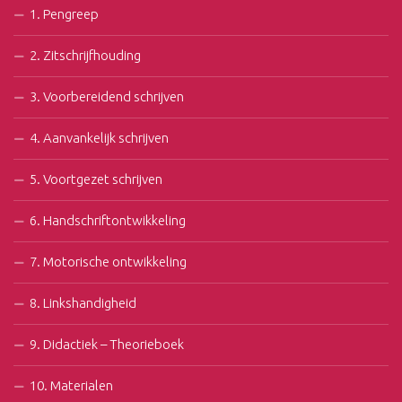
1. Pengreep
2. Zitschrijfhouding
3. Voorbereidend schrijven
4. Aanvankelijk schrijven
5. Voortgezet schrijven
6. Handschriftontwikkeling
7. Motorische ontwikkeling
8. Linkshandigheid
9. Didactiek – Theorieboek
10. Materialen