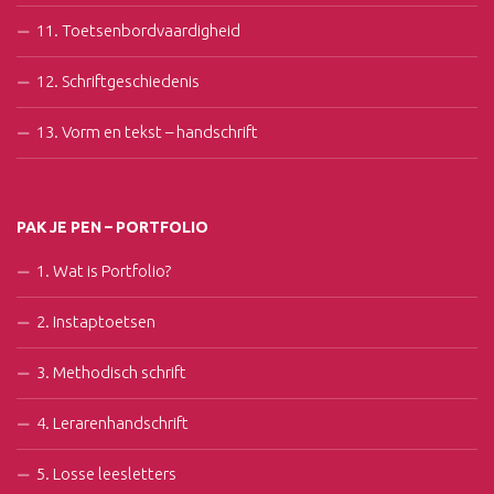
11. Toetsenbordvaardigheid
12. Schriftgeschiedenis
13. Vorm en tekst – handschrift
PAK JE PEN – PORTFOLIO
1. Wat is Portfolio?
2. Instaptoetsen
3. Methodisch schrift
4. Lerarenhandschrift
5. Losse leesletters