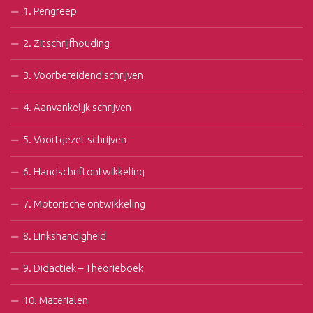
1. Pengreep
2. Zitschrijfhouding
3. Voorbereidend schrijven
4. Aanvankelijk schrijven
5. Voortgezet schrijven
6. Handschriftontwikkeling
7. Motorische ontwikkeling
8. Linkshandigheid
9. Didactiek – Theorieboek
10. Materialen