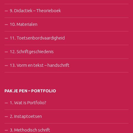
9. Didactiek – Theorieboek
10. Materialen
11. Toetsenbordvaardigheid
12. Schriftgeschiedenis
13. Vorm en tekst – handschrift
PAK JE PEN – PORTFOLIO
1. Wat is Portfolio?
2. Instaptoetsen
3. Methodisch schrift