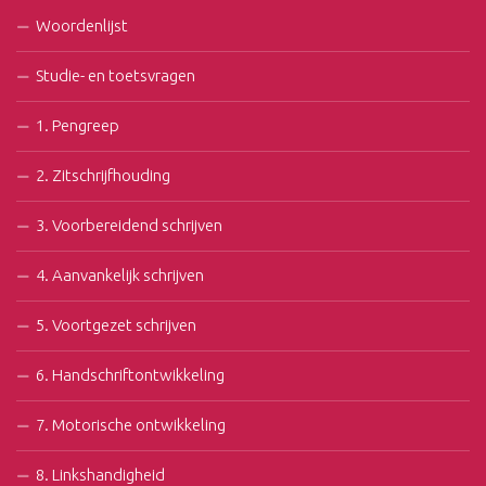
Woordenlijst
Studie- en toetsvragen
1. Pengreep
2. Zitschrijfhouding
3. Voorbereidend schrijven
4. Aanvankelijk schrijven
5. Voortgezet schrijven
6. Handschriftontwikkeling
7. Motorische ontwikkeling
8. Linkshandigheid