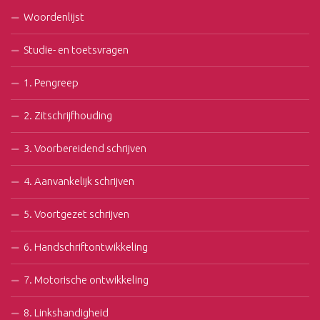
Woordenlijst
Studie- en toetsvragen
1. Pengreep
2. Zitschrijfhouding
3. Voorbereidend schrijven
4. Aanvankelijk schrijven
5. Voortgezet schrijven
6. Handschriftontwikkeling
7. Motorische ontwikkeling
8. Linkshandigheid