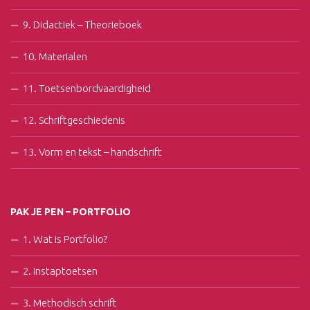
9. Didactiek – Theorieboek
10. Materialen
11. Toetsenbordvaardigheid
12. Schriftgeschiedenis
13. Vorm en tekst – handschrift
PAK JE PEN – PORTFOLIO
1. Wat is Portfolio?
2. Instaptoetsen
3. Methodisch schrift