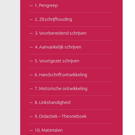
1. Pengreep
2. Zitschrijfhouding
3. Voorbereidend schrijven
4. Aanvankelijk schrijven
5. Voortgezet schrijven
6. Handschriftontwikkeling
7. Motorische ontwikkeling
8. Linkshandigheid
9. Didactiek – Theorieboek
10. Materialen